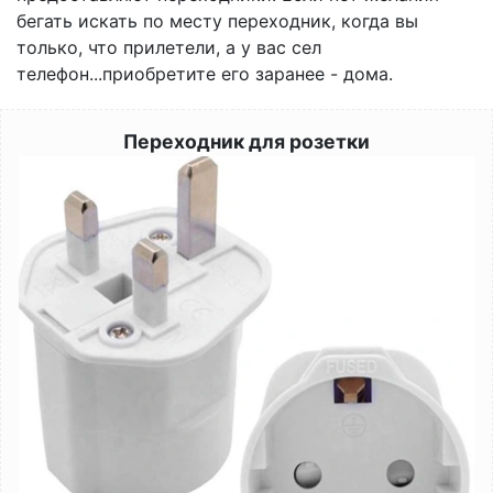
бегать искать по месту переходник, когда вы
только, что прилетели, а у вас сел
телефон...приобретите его заранее - дома.
Переходник для розетки
Image