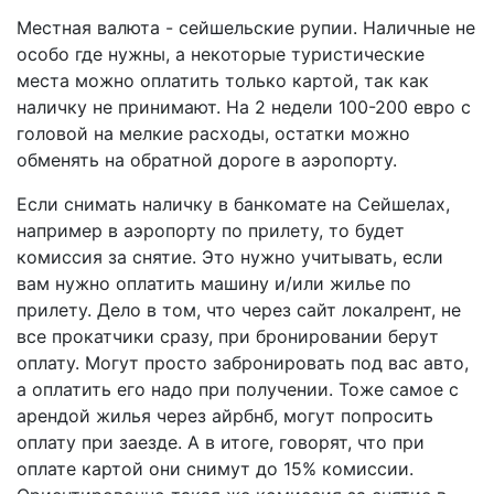
Местная валюта - сейшельские рупии. Наличные не
особо где нужны, а некоторые туристические
места можно оплатить только картой, так как
наличку не принимают. На 2 недели 100-200 евро с
головой на мелкие расходы, остатки можно
обменять на обратной дороге в аэропорту.
Если снимать наличку в банкомате на Сейшелах,
например в аэропорту по прилету, то будет
комиссия за снятие. Это нужно учитывать, если
вам нужно оплатить машину и/или жилье по
прилету. Дело в том, что через сайт локалрент, не
все прокатчики сразу, при бронировании берут
оплату. Могут просто забронировать под вас авто,
а оплатить его надо при получении. Тоже самое с
арендой жилья через айрбнб, могут попросить
оплату при заезде. А в итоге, говорят, что при
оплате картой они снимут до 15% комиссии.