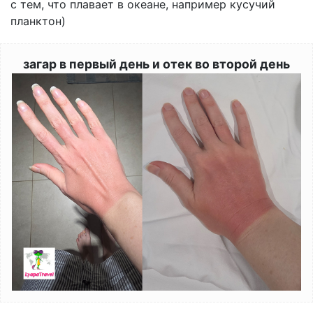
с тем, что плавает в океане, например кусучий
планктон)
загар в первый день и отек во второй день
Image