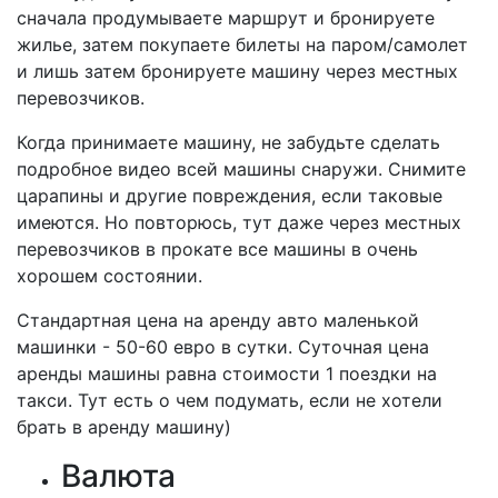
сначала продумываете маршрут и бронируете
жилье, затем покупаете билеты на паром/самолет
и лишь затем бронируете машину через местных
перевозчиков.
Когда принимаете машину, не забудьте сделать
подробное видео всей машины снаружи. Снимите
царапины и другие повреждения, если таковые
имеются. Но повторюсь, тут даже через местных
перевозчиков в прокате все машины в очень
хорошем состоянии.
Стандартная цена на аренду авто маленькой
машинки - 50-60 евро в сутки. Суточная цена
аренды машины равна стоимости 1 поездки на
такси. Тут есть о чем подумать, если не хотели
брать в аренду машину)
Валюта