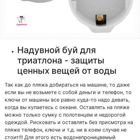
Надувной буй для
триатлона - защиты
ценных вещей от воды
Так как до пляжа добираться на машине, то даже
если вы не возьмете с собой деньги и телефон, то
ключи от машины все равно куда-то надо девать,
когда вы купаетесь с океане. Оставлять на пляже
можно только сумку с полотенцем и недорогой
одеждой. Рисковать и оставлять без присмотра на
пляже телефон, ключи и т.д. ни в коем случае не
стоит!!! Для этого есть водонепроницвемый