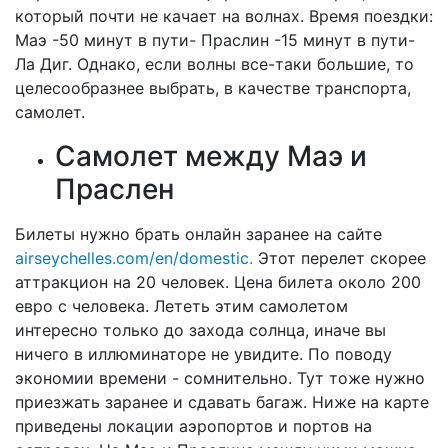
который почти не качает на волнах. Время поездки:
Маэ -50 минут в пути- Праслин -15 минут в пути-
Ла Диг. Однако, если волны все-таки большие, то
целесообразнее выбрать, в качестве транспорта,
самолет.
Самолет между Маэ и
Праслен
Билеты нужно брать онлайн заранее на сайте
airseychelles.com/en/domestic.
Этот перелет скорее
аттракцион на 20 человек. Цена билета около 200
евро с человека. Лететь этим самолетом
интересно только до захода солнца, иначе вы
ничего в иллюминаторе не увидите. По поводу
экономии времени - сомнительно. Тут тоже нужно
приезжать заранее и сдавать багаж. Ниже на карте
приведены локации аэропортов и портов на