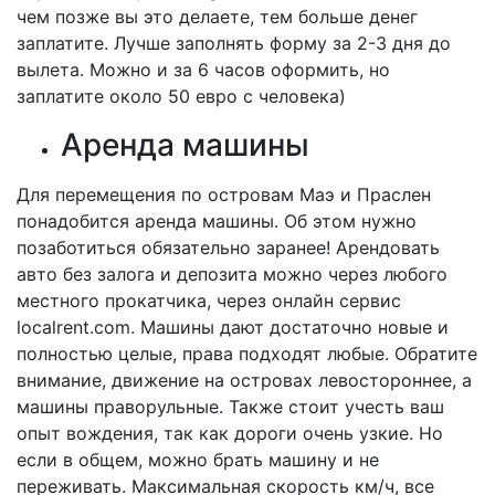
чем позже вы это делаете, тем больше денег
заплатите. Лучше заполнять форму за 2-3 дня до
вылета. Можно и за 6 часов оформить, но
заплатите около 50 евро с человека)
Аренда машины
Для перемещения по островам Маэ и Праслен
понадобится аренда машины. Об этом нужно
позаботиться обязательно заранее! Арендовать
авто без залога и депозита можно через любого
местного прокатчика, через онлайн сервис
localrent.com. Машины дают достаточно новые и
полностью целые, права подходят любые. Обратите
внимание, движение на островах левостороннее, а
машины праворульные. Также стоит учесть ваш
опыт вождения, так как дороги очень узкие. Но
если в общем, можно брать машину и не
переживать. Максимальная скорость км/ч, все