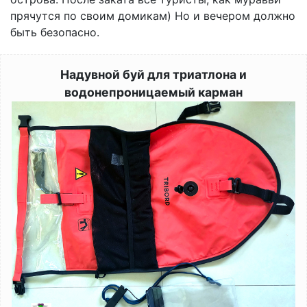
прячутся по своим домикам) Но и вечером должно
быть безопасно.
Надувной буй для триатлона и
водонепроницаемый карман
Image