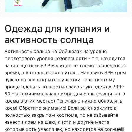
Одежда для купания и
активность солнца
Активность солнца на Сейшелах на уровне
фиолетового уровня безопасности - т.е. находится
на солнце нельзя! Речь идет не только в обеденное
время, а в любое время суток... Наносить SPF крем
нужно на все открытые участки тела, поэтому
проще одевать полностью закрытую одежду. SPF-
50 - это минимальная цифра для солнцезащитного
крема в этих местах) Регулярно нужно обновлять
крем! Обратите внимание! Если вы снорклите в
полностью закрытом костюме, то не забывайте
нанести крем на шею, кисти и другие места,
которые хоть участочек, но находятся на солнце!!!