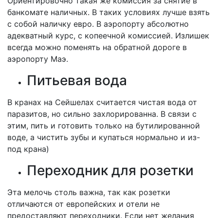
Ориентировочно такая же комиссия за снятие в
банкомате наличных. В таких условиях лучше взять
с собой наличку евро. В аэропорту абсолютно
адекватный курс, с копеечной комиссией. Излишек
всегда можно поменять на обратной дороге в
аэропорту Маэ.
Питьевая вода
В кранах на Сейшелах считается чистая вода от
паразитов, но сильно захлорированна. В связи с
этим, пить и готовить только на бутилированной
воде, а чистить зубы и купаться нормально и из-
под крана)
Переходник для розетки
Эта мелочь столь важна, так как розетки
отличаются от европейских и отели не
предоставляют переходники. Если нет желания