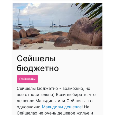
Сейшелы
бюджетно
Сейшелы
Сейшелы бюджетно - возможно, но
все относительно) Если выбирать, что
дешевле Мальдивы или Сейшелы, то
однозначно
Мальдивы дешевле
! На
Сейшелах не очень дешевое жилье и