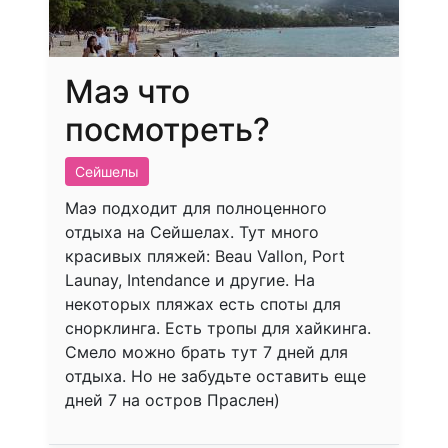
Маэ что
посмотреть?
Сейшелы
Маэ подходит для полноценного
отдыха на Сейшелах. Тут много
красивых пляжей: Beau Vallon, Port
Launay, Intendance и другие. На
некоторых пляжах есть споты для
снорклинга. Есть тропы для хайкинга.
Смело можно брать тут 7 дней для
отдыха. Но не забудьте оставить еще
дней 7 на остров Праслен)