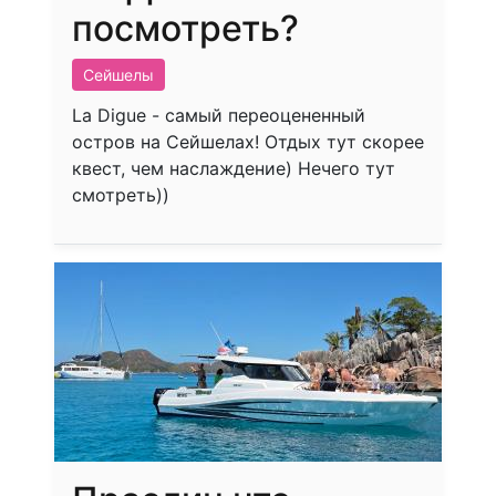
посмотреть?
Сейшелы
La Digue - самый переоцененный
остров на Сейшелах! Отдых тут скорее
квест, чем наслаждение) Нечего тут
смотреть))