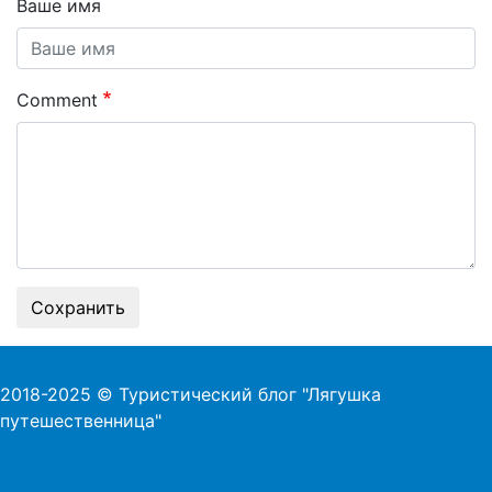
Ваше имя
Comment
Сохранить
2018-2025 © Туристический блог "Лягушка
путешественница"