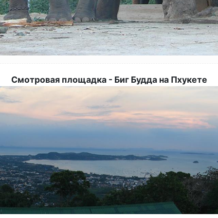
Смотровая площадка - Биг Будда на Пхукете