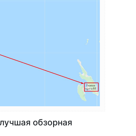
 лучшая обзорная