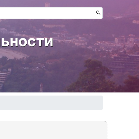
льности