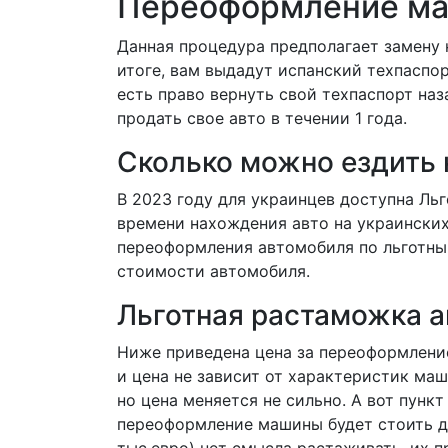
Переоформление ма
Данная процедура предполагает замену 
итоге, вам выдадут испанский техпаспор
есть право вернуть свой техпаспорт наз
продать свое авто в течении 1 года.
Сколько можно ездить 
В 2023 году для украинцев доступна Ль
времени нахождения авто на украинских 
переоформления автомобиля по льготны
стоимости автомобиля.
Льготная растаможка а
Ниже приведена цена за переоформление 
и цена не зависит от характеристик маш
но цена меняется не сильно. А вот пунк
переоформление машины будет стоить д